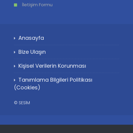
İletişim Formu
Anasayfa
Bize Ulaşın
Kişisel Verilerin Korunması
Tanımlama Bilgileri Politikası
(Cookies)
©
SESİM