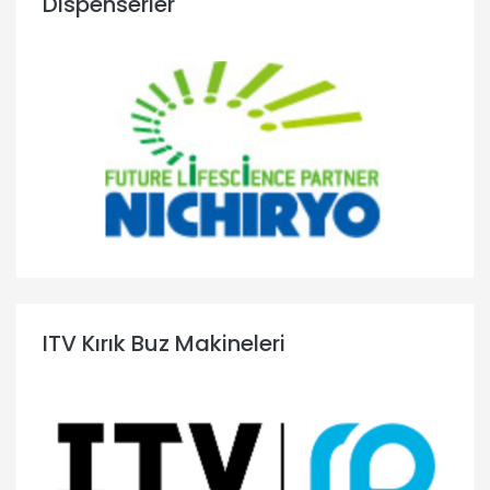
Dispenserler
ITV Kırık Buz Makineleri