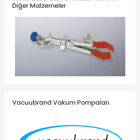
Diğer Malzemeler
Vacuubrand Vakum Pompaları