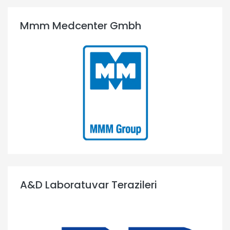
Mmm Medcenter Gmbh
A&D Laboratuvar Terazileri