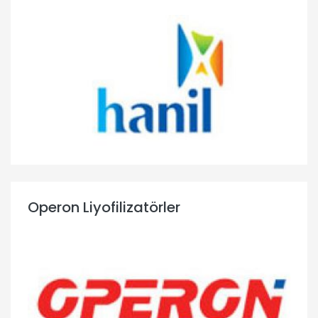
Operon Liyofilizatörler