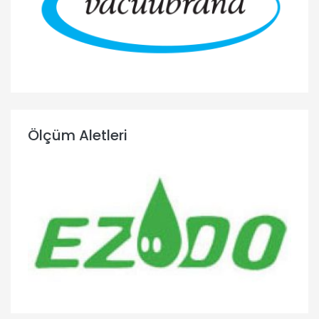
Ölçüm Aletleri