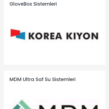
GloveBox Sistemleri
MDM Ultra Saf Su Sistemleri