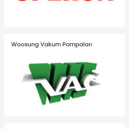
Woosung Vakum Pompaları