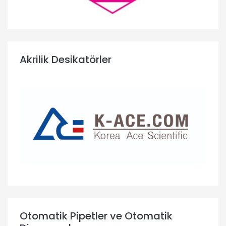
Akrilik Desikatörler
Otomatik Pipetler ve Otomatik