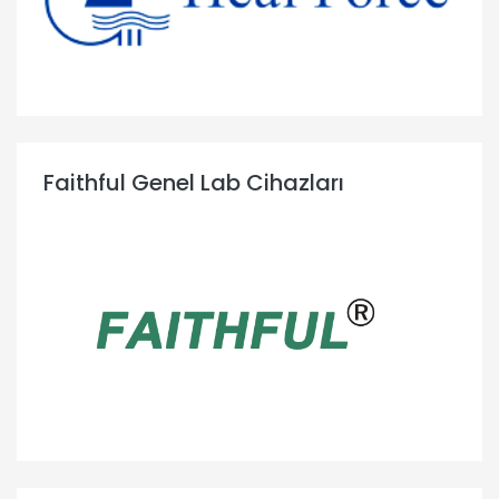
Faithful Genel Lab Cihazları