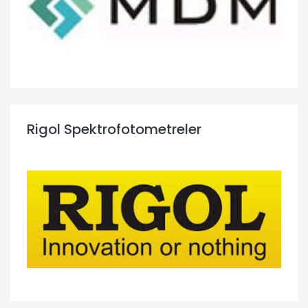
Rigol Spektrofotometreler