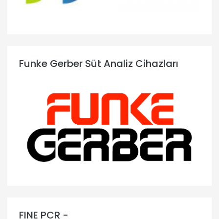
Funke Gerber Süt Analiz Cihazları
FINE PCR -