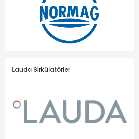
Lauda Sirkülatörler