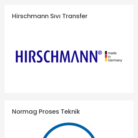
Hirschmann Sıvı Transfer
Normag Proses Teknik