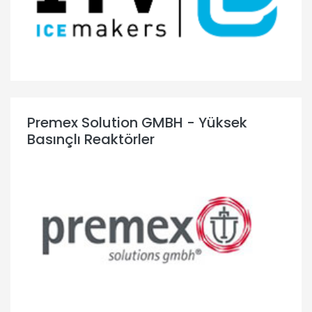
Premex Solution GMBH - Yüksek
Basınçlı Reaktörler