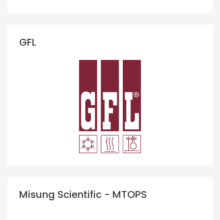
GFL
Misung Scientific - MTOPS