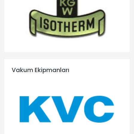
Vakum Ekipmanları