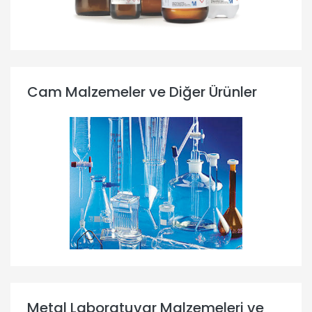
Cam Malzemeler ve Diğer Ürünler
Metal Laboratuvar Malzemeleri ve