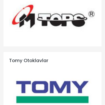
Tomy Otoklavlar