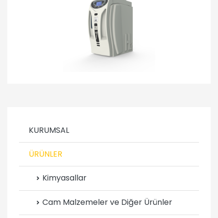
KURUMSAL
ÜRÜNLER
Kimyasallar
Cam Malzemeler ve Diğer Ürünler