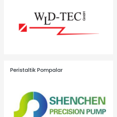
Peristaltik Pompalar