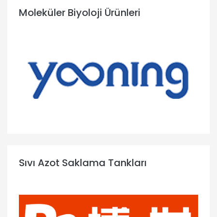
Moleküler Biyoloji Ürünleri
Sıvı Azot Saklama Tankları