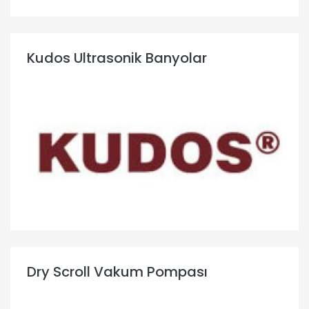
Kudos Ultrasonik Banyolar
Dry Scroll Vakum Pompası