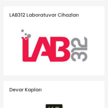
LAB312 Laboratuvar Cihazları
Devar Kapları