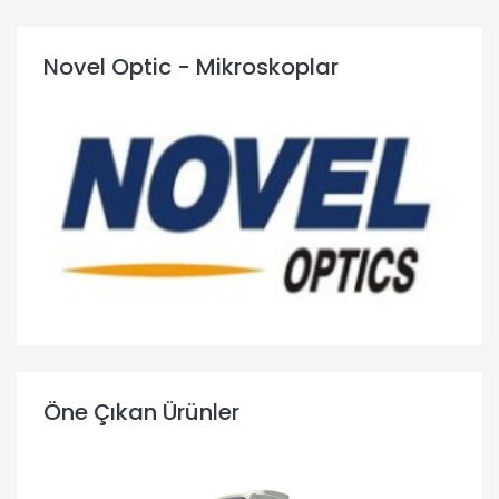
Novel Optic - Mikroskoplar
Öne Çıkan Ürünler