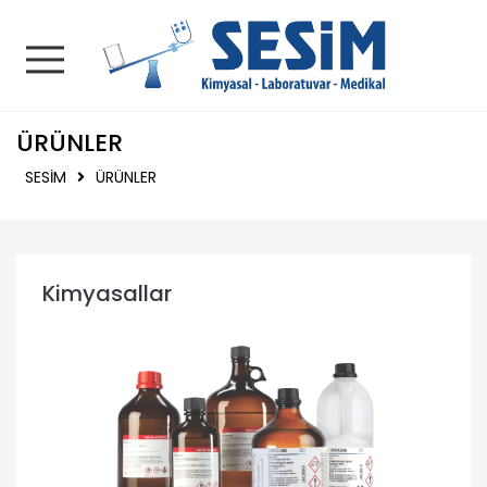
SESİM | Kimyasal - La
ÜRÜNLER
SESİM
ÜRÜNLER
Kimyasallar