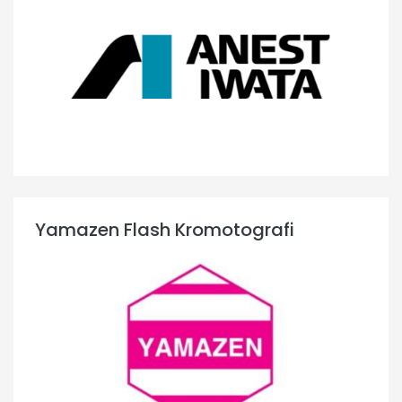
Yamazen Flash Kromotografi