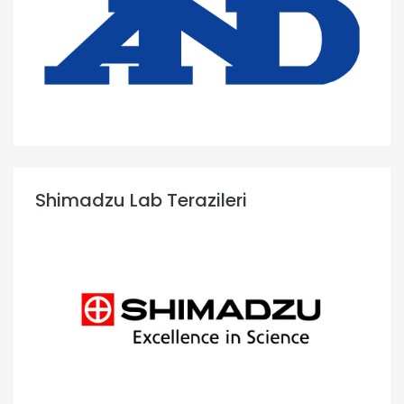
Shimadzu Lab Terazileri