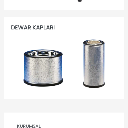
DEWAR KAPLARI
KURUMSAL