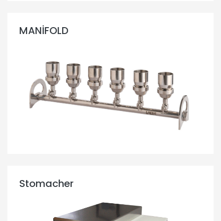
MANİFOLD
Stomacher