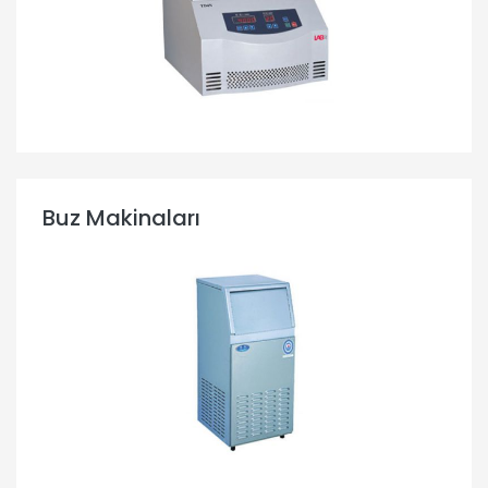
Buz Makinaları