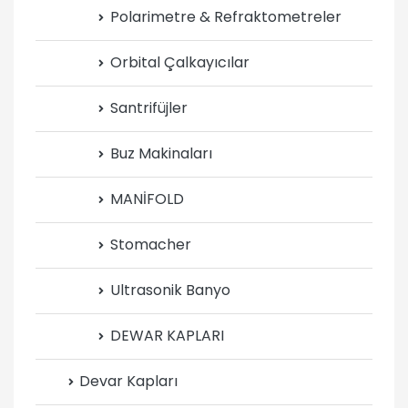
Polarimetre & Refraktometreler
Orbital Çalkayıcılar
Santrifüjler
Buz Makinaları
MANİFOLD
Stomacher
Ultrasonik Banyo
DEWAR KAPLARI
Devar Kapları