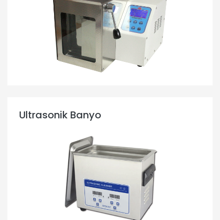
Ultrasonik Banyo