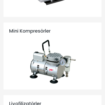
Mini Kompresörler
Liyofilizatörler