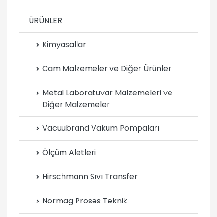
ÜRÜNLER
Kimyasallar
Cam Malzemeler ve Diğer Ürünler
Metal Laboratuvar Malzemeleri ve
Diğer Malzemeler
Vacuubrand Vakum Pompaları
Ölçüm Aletleri
Hirschmann Sıvı Transfer
Normag Proses Teknik