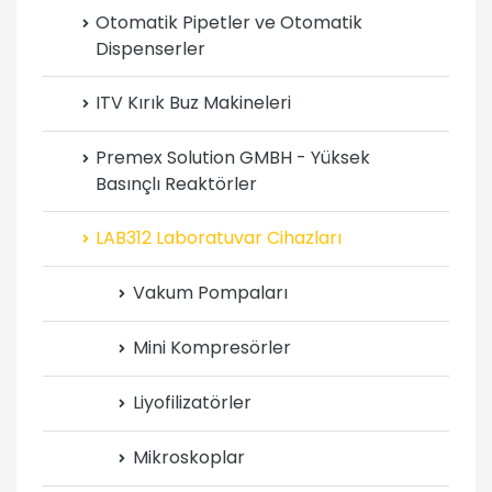
Otomatik Pipetler ve Otomatik
Dispenserler
ITV Kırık Buz Makineleri
Premex Solution GMBH - Yüksek
Basınçlı Reaktörler
LAB312 Laboratuvar Cihazları
Vakum Pompaları
Mini Kompresörler
Liyofilizatörler
Mikroskoplar