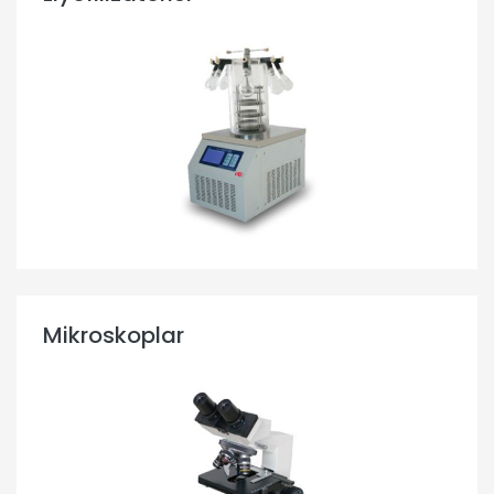
Mikroskoplar