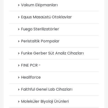
Vakum Ekipmanları
Equus Masaüstü Otoklavlar
Fuego Sterilizatörler
Peristaltik Pompalar
Funke Gerber Süt Analiz Cihazları
FINE PCR -
Heallforce
Faithful Genel Lab Cihazları
Moleküler Biyoloji Ürünleri