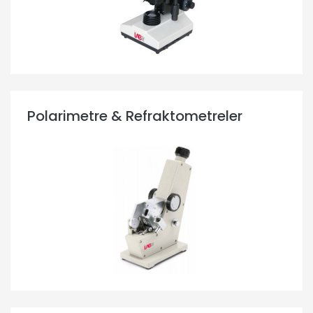
Polarimetre & Refraktometreler