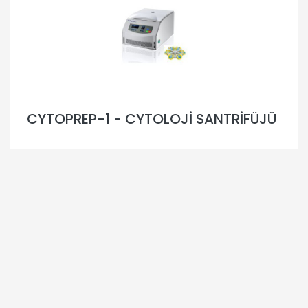
CYTOPREP-1 - CYTOLOJİ SANTRİFÜJÜ