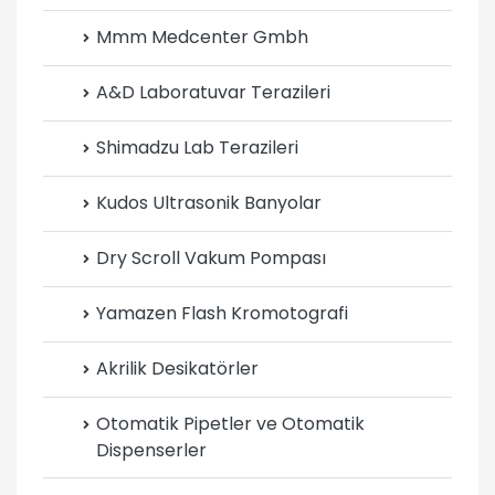
Mmm Medcenter Gmbh
A&D Laboratuvar Terazileri
Shimadzu Lab Terazileri
Kudos Ultrasonik Banyolar
Dry Scroll Vakum Pompası
Yamazen Flash Kromotografi
Akrilik Desikatörler
Otomatik Pipetler ve Otomatik
Dispenserler