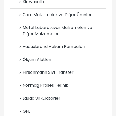
Kimyasallar
Cam Malzemeler ve Diğer Ürünler
Metal Laboratuvar Malzemeleri ve
Diğer Malzemeler
Vacuubrand Vakum Pompaları
Ölçüm Aletleri
Hirschmann Sıvı Transfer
Normag Proses Teknik
Lauda Sirkülatörler
GFL