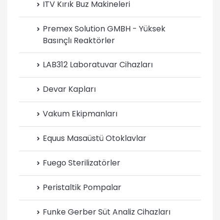
ITV Kırık Buz Makineleri
Premex Solution GMBH - Yüksek
Basınçlı Reaktörler
LAB312 Laboratuvar Cihazları
Devar Kapları
Vakum Ekipmanları
Equus Masaüstü Otoklavlar
Fuego Sterilizatörler
Peristaltik Pompalar
Funke Gerber Süt Analiz Cihazları