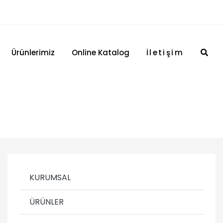
Ürünlerimiz
Online Katalog
İletişim
KURUMSAL
ÜRÜNLER