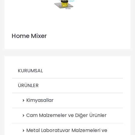
Home Mixer
KURUMSAL
ÜRÜNLER
Kimyasallar
Cam Malzemeler ve Diğer Ürünler
Metal Laboratuvar Malzemeleri ve