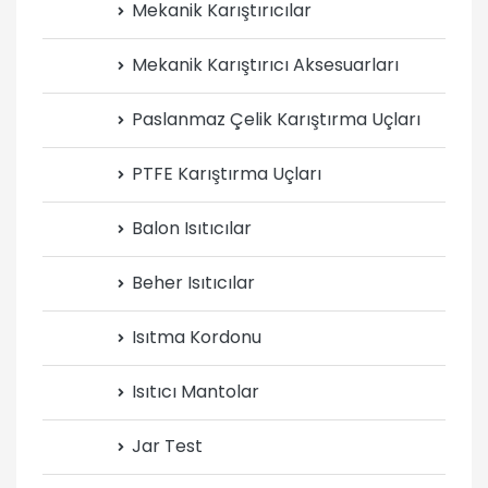
Mekanik Karıştırıcılar
Mekanik Karıştırıcı Aksesuarları
Paslanmaz Çelik Karıştırma Uçları
PTFE Karıştırma Uçları
Balon Isıtıcılar
Beher Isıtıcılar
Isıtma Kordonu
Isıtıcı Mantolar
Jar Test