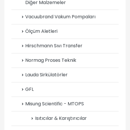
Diğer Malzemeler
Vacuubrand Vakum Pompaları
Ölçüm Aletleri
Hirschmann Sıvı Transfer
Normag Proses Teknik
Lauda Sirkülatörler
GFL
Misung Scientific - MTOPS
Isıtıcılar & Karıştırıcılar