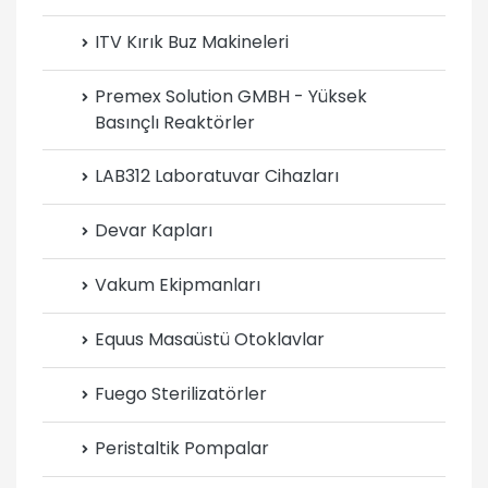
ITV Kırık Buz Makineleri
Premex Solution GMBH - Yüksek
Basınçlı Reaktörler
LAB312 Laboratuvar Cihazları
Devar Kapları
Vakum Ekipmanları
Equus Masaüstü Otoklavlar
Fuego Sterilizatörler
Peristaltik Pompalar