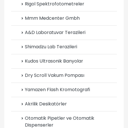
Rigol Spektrofotometreler
Mmm Medcenter Gmbh
A&D Laboratuvar Terazileri
Shimadzu Lab Terazileri
Kudos Ultrasonik Banyolar
Dry Scroll Vakum Pompası
Yamazen Flash Kromotografi
Akrilik Desikatörler
Otomatik Pipetler ve Otomatik
Dispenserler