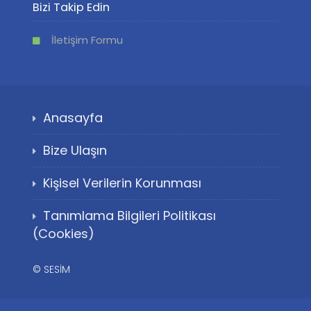
Bizi Takip Edin
İletişim Formu
Anasayfa
Bize Ulaşın
Kişisel Verilerin Korunması
Tanımlama Bilgileri Politikası
(Cookies)
©
SESİM