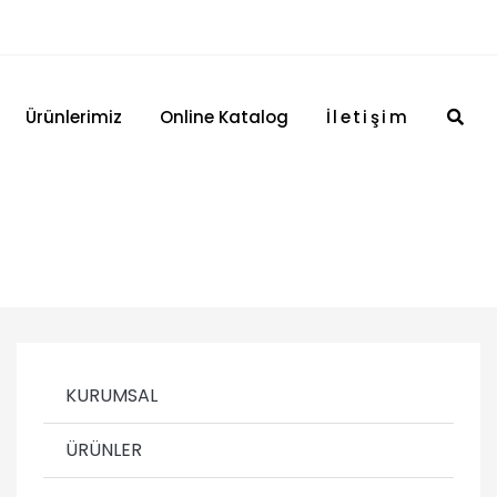
Ürünlerimiz
Online Katalog
İletişim
KURUMSAL
ÜRÜNLER