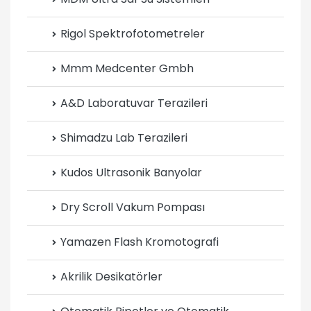
Rigol Spektrofotometreler
Mmm Medcenter Gmbh
A&D Laboratuvar Terazileri
Shimadzu Lab Terazileri
Kudos Ultrasonik Banyolar
Dry Scroll Vakum Pompası
Yamazen Flash Kromotografi
Akrilik Desikatörler