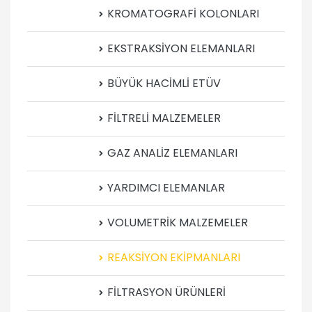
KROMATOGRAFİ KOLONLARI
EKSTRAKSİYON ELEMANLARI
BÜYÜK HACİMLİ ETÜV
FİLTRELİ MALZEMELER
GAZ ANALİZ ELEMANLARI
YARDIMCI ELEMANLAR
VOLUMETRİK MALZEMELER
REAKSİYON EKİPMANLARI
FİLTRASYON ÜRÜNLERİ