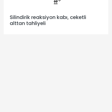
Silindirik reaksiyon kabı, ceketli
alttan tahliyeli