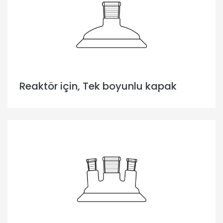
Reaktör için, Tek boyunlu kapak