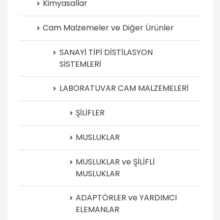
Kimyasallar
Cam Malzemeler ve Diğer Ürünler
SANAYİ TİPİ DİSTİLASYON
SİSTEMLERİ
LABORATUVAR CAM MALZEMELERİ
ŞİLİFLER
MUSLUKLAR
MUSLUKLAR ve ŞİLİFLİ
MUSLUKLAR
ADAPTÖRLER ve YARDIMCI
ELEMANLAR