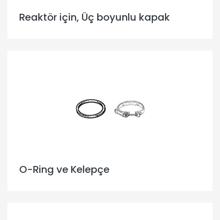
Reaktör için, Üç boyunlu kapak
O-Ring ve Kelepçe