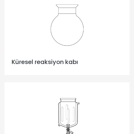
Küresel reaksiyon kabı