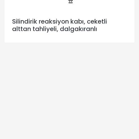
Silindirik reaksiyon kabı, ceketli
alttan tahliyeli, dalgakıranlı