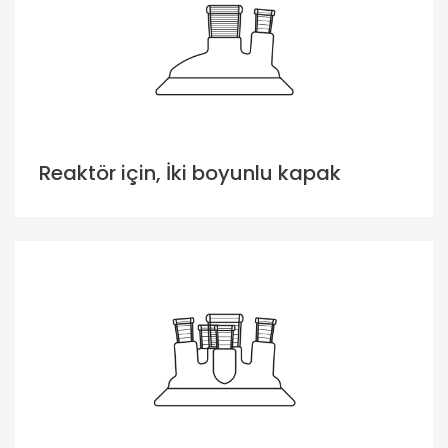
Reaktör için, İki boyunlu kapak