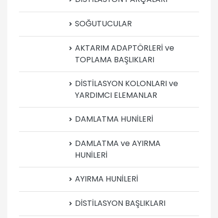
SOĞUTUCULAR
AKTARIM ADAPTÖRLERİ ve
TOPLAMA BAŞLIKLARI
DİSTİLASYON KOLONLARI ve
YARDIMCI ELEMANLAR
DAMLATMA HUNİLERİ
DAMLATMA ve AYIRMA
HUNİLERİ
AYIRMA HUNİLERİ
DİSTİLASYON BAŞLIKLARI