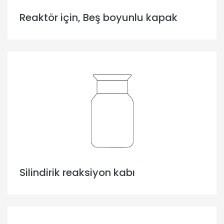
Reaktör için, Beş boyunlu kapak
Silindirik reaksiyon kabı