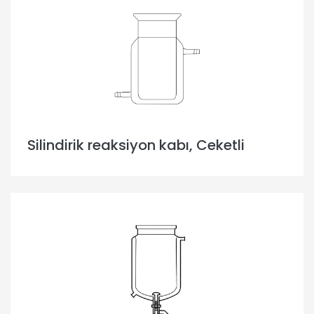
Silindirik reaksiyon kabı, Ceketli