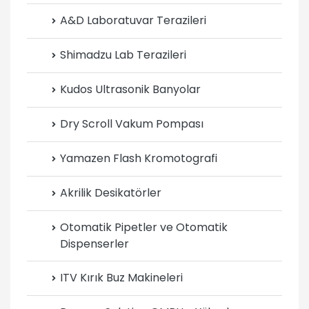
A&D Laboratuvar Terazileri
Shimadzu Lab Terazileri
Kudos Ultrasonik Banyolar
Dry Scroll Vakum Pompası
Yamazen Flash Kromotografi
Akrilik Desikatörler
Otomatik Pipetler ve Otomatik
Dispenserler
ITV Kırık Buz Makineleri