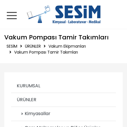
SESİM | Kimyasal - La
Vakum Pompası Tamir Takımları
SESİM
ÜRÜNLER
Vakum Ekipmanları
Vakum Pompası Tamir Takımları
KURUMSAL
ÜRÜNLER
Kimyasallar