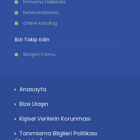
Firmamız Hakkında
Referanslarımız
Online Katalog
Bizi Takip Edin
İletişim Formu
Anasayfa
Bize Ulaşın
Kişisel Verilerin Korunması
Tanımlama Bilgileri Politikası